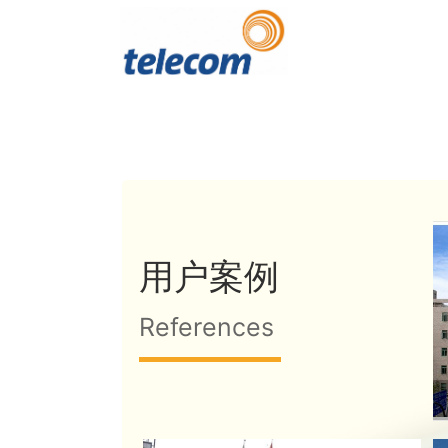
用户案例
References