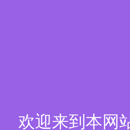
欢迎来到本网