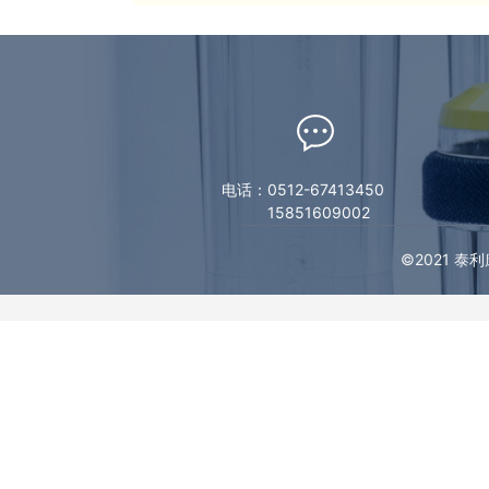
电话：0512-67413450
15851609002
©2021 