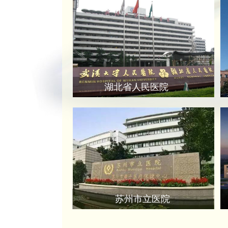
湖北省人民医院
苏州市立医院